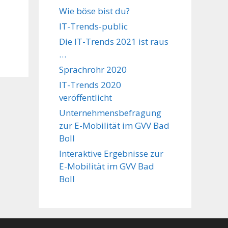
Wie böse bist du?
IT-Trends-public
Die IT-Trends 2021 ist raus
…
Sprachrohr 2020
IT-Trends 2020
veröffentlicht
Unternehmensbefragung
zur E-Mobilität im GVV Bad
Boll
Interaktive Ergebnisse zur
E-Mobilität im GVV Bad
Boll