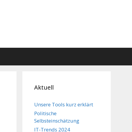
Aktuell
Unsere Tools kurz erklärt
Politische
Selbsteinschätzung
IT-Trends 2024