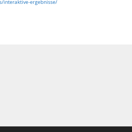
/interaktive-ergebnisse/