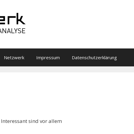
Netzwerk
Impressum
Datenschutzerklärung
 Interessant sind vor allem